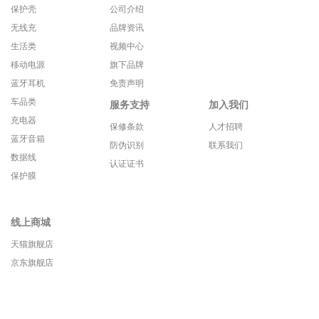
保护壳
公司介绍
无线充
品牌资讯
生活类
视频中心
移动电源
旗下品牌
蓝牙耳机
免责声明
车品类
服务支持
加入我们
充电器
保修条款
人才招聘
蓝牙音箱
防伪识别
联系我们
数据线
认证证书
保护膜
线上商城
天猫旗舰店
京东旗舰店